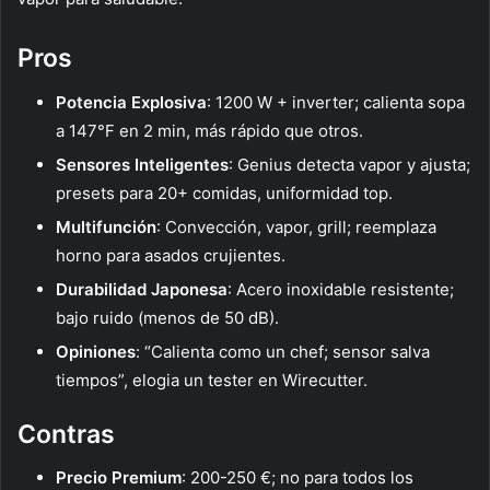
Pros
Potencia Explosiva
: 1200 W + inverter; calienta sopa
a 147°F en 2 min, más rápido que otros.
Sensores Inteligentes
: Genius detecta vapor y ajusta;
presets para 20+ comidas, uniformidad top.
Multifunción
: Convección, vapor, grill; reemplaza
horno para asados crujientes.
Durabilidad Japonesa
: Acero inoxidable resistente;
bajo ruido (menos de 50 dB).
Opiniones
: “Calienta como un chef; sensor salva
tiempos”, elogia un tester en Wirecutter.
Contras
Precio Premium
: 200-250 €; no para todos los