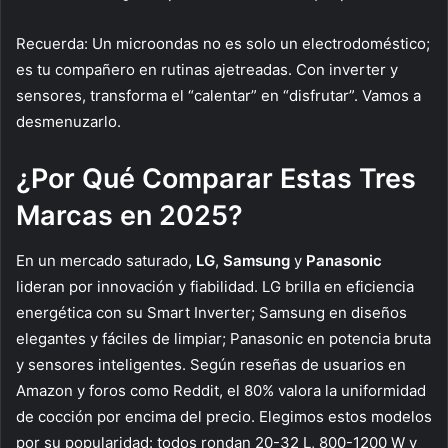
Recuerda: Un microondas no es solo un electrodoméstico;
es tu compañero en rutinas ajetreadas. Con inverter y
sensores, transforma el “calentar” en “disfrutar”. Vamos a
desmenuzarlo.
¿Por Qué Comparar Estas Tres
Marcas en 2025?
En un mercado saturado,
LG
,
Samsung
y
Panasonic
lideran por innovación y fiabilidad. LG brilla en eficiencia
energética con su Smart Inverter; Samsung en diseños
elegantes y fáciles de limpiar; Panasonic en potencia bruta
y sensores inteligentes. Según reseñas de usuarios en
Amazon y foros como Reddit, el 80% valora la uniformidad
de cocción por encima del precio. Elegimos estos modelos
por su popularidad: todos rondan 20-32 L, 800-1200 W y