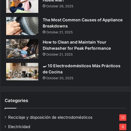
October 26, 2025
The Most Common Causes of Appliance
Breakdowns
October 21, 2025
How to Clean and Maintain Your
Dishwasher for Peak Performance
October 21, 2025
🍳 10 Electrodomésticos Más Prácticos
de Cocina
October 20, 2025
Categories
Reciclaje y disposición de electrodomésticos
13
Electricidad
6