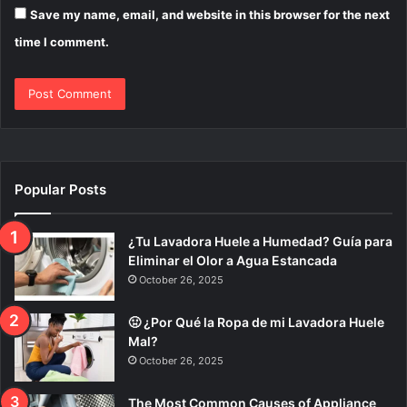
Save my name, email, and website in this browser for the next
time I comment.
Popular Posts
¿Tu Lavadora Huele a Humedad? Guía para
Eliminar el Olor a Agua Estancada
October 26, 2025
🤢 ¿Por Qué la Ropa de mi Lavadora Huele
Mal?
October 26, 2025
The Most Common Causes of Appliance