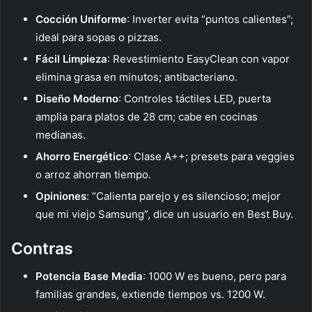
Cocción Uniforme
: Inverter evita “puntos calientes”;
ideal para sopas o pizzas.
Fácil Limpieza
: Revestimiento EasyClean con vapor
elimina grasa en minutos; antibacteriano.
Diseño Moderno
: Controles táctiles LED, puerta
amplia para platos de 28 cm; cabe en cocinas
medianas.
Ahorro Energético
: Clase A++; presets para veggies
o arroz ahorran tiempo.
Opiniones
: “Calienta parejo y es silencioso; mejor
que mi viejo Samsung”, dice un usuario en Best Buy.
Contras
Potencia Base Media
: 1000 W es bueno, pero para
familias grandes, extiende tiempos vs. 1200 W.