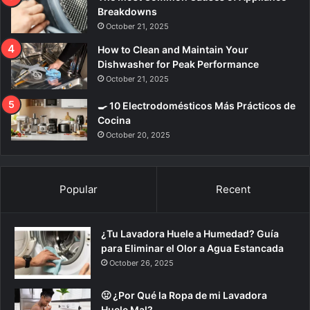
Breakdowns
October 21, 2025
How to Clean and Maintain Your
Dishwasher for Peak Performance
October 21, 2025
🍳 10 Electrodomésticos Más Prácticos de
Cocina
October 20, 2025
Popular
Recent
¿Tu Lavadora Huele a Humedad? Guía
para Eliminar el Olor a Agua Estancada
October 26, 2025
🤢 ¿Por Qué la Ropa de mi Lavadora
Huele Mal?