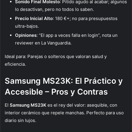
Sonido Final Molesto
: Pitido agudo al acabar; algunos
lo desactivan, pero no todos lo saben.
Precio Inicial Alto
: 180 €+; no para presupuestos
ultra-bajos.
Opiniones
: “El app a veces falla en login”, nota un
reviewer en La Vanguardia.
Ideal para: Parejas o solteros que valoran salud y
eficiencia.
Samsung MS23K: El Práctico y
Accesible – Pros y Contras
El
Samsung MS23K
es el rey del valor: asequible, con
interior cerámico que repele manchas. Perfecto para uso
diario sin lujos.