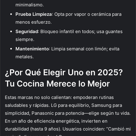
minimalismo.
Prueba Limpieza
: Opta por vapor o cerámica para
menos esfuerzo.
Seguridad
: Bloqueo infantil en todos; usa guantes
siempre.
Mantenimiento
: Limpia semanal con limón; evita
metales.
¿Por Qué Elegir Uno en 2025?
Tu Cocina Merece lo Mejor
Estas marcas no solo calientan: empoderan rutinas
saludables y rápidas. LG para equilibrio, Samsung para
simplicidad, Panasonic para potencia—elige según tu vida.
En un año de eficiencia energética, invierten en
durabilidad (hasta 9 años). Usuarios coinciden: “Cambió mi