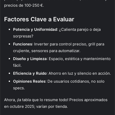
precios de 100-250 €.
Factores Clave a Evaluar
Potencia y Uniformidad
: ¿Calienta parejo o deja
sorpresas?
Funciones
: Inverter para control preciso, grill para
crujiente, sensores para automatizar.
Diseño y Limpieza
: Espacio, estética y mantenimiento
fácil.
Eficiencia y Ruido
: Ahorro en luz y silencio en acción.
Opiniones Reales
: De usuarios cotidianos, no solo
specs.
Ahora, ¡la tabla que lo resume todo! Precios aproximados
en octubre 2025; varían por tienda.