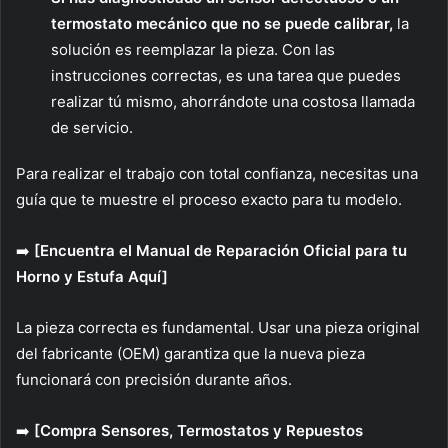
termostato mecánico que no se puede calibrar,
la
solución es reemplazar la pieza. Con las
instrucciones correctas, es una tarea que puedes
realizar tú mismo, ahorrándote una costosa llamada
de servicio.
Para realizar el trabajo con total confianza, necesitas una
guía que te muestre el proceso exacto para tu modelo.
➡️
[Encuentra el Manual de Reparación Oficial para tu
Horno y Estufa Aquí]
La pieza correcta es fundamental. Usar una pieza original
del fabricante (OEM) garantiza que la nueva pieza
funcionará con precisión durante años.
➡️
[Compra Sensores, Termostatos y Repuestos