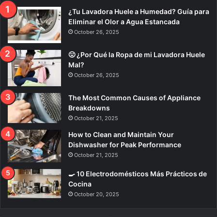
¿Tu Lavadora Huele a Humedad? Guía para
Eliminar el Olor a Agua Estancada
October 26, 2025
🤢 ¿Por Qué la Ropa de mi Lavadora Huele
Mal?
October 26, 2025
The Most Common Causes of Appliance
Breakdowns
October 21, 2025
How to Clean and Maintain Your
Dishwasher for Peak Performance
October 21, 2025
🍳 10 Electrodomésticos Más Prácticos de
Cocina
October 20, 2025