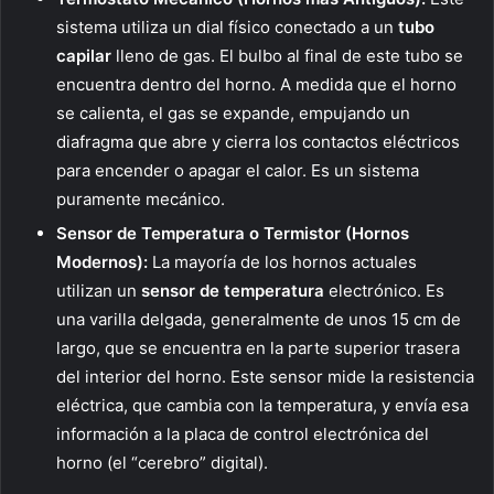
sistema utiliza un dial físico conectado a un
tubo
capilar
lleno de gas. El bulbo al final de este tubo se
encuentra dentro del horno. A medida que el horno
se calienta, el gas se expande, empujando un
diafragma que abre y cierra los contactos eléctricos
para encender o apagar el calor. Es un sistema
puramente mecánico.
Sensor de Temperatura o Termistor (Hornos
Modernos):
La mayoría de los hornos actuales
utilizan un
sensor de temperatura
electrónico. Es
una varilla delgada, generalmente de unos 15 cm de
largo, que se encuentra en la parte superior trasera
del interior del horno. Este sensor mide la resistencia
eléctrica, que cambia con la temperatura, y envía esa
información a la placa de control electrónica del
horno (el “cerebro” digital).