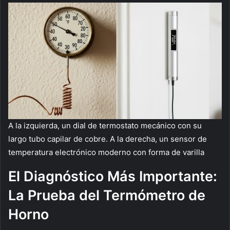
A la izquierda, un dial de termostato mecánico con su
largo tubo capilar de cobre. A la derecha, un sensor de
temperatura electrónico moderno con forma de varilla
El Diagnóstico Más Importante:
La Prueba del Termómetro de
Horno