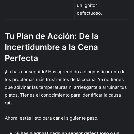
un ignitor
defectuoso.
Tu Plan de Acción: De la
Incertidumbre a la Cena
Perfecta
¡Lo has conseguido! Has aprendido a diagnosticar uno de
los problemas más frustrantes de la cocina. Ya no tienes
que adivinar las temperaturas ni arriesgarte a arruinar tus
platos. Tienes el conocimiento para identificar la causa
raíz.
Ahora, estás listo para dar el siguiente paso.
Si has diagnosticado un sensor defectuoso o un