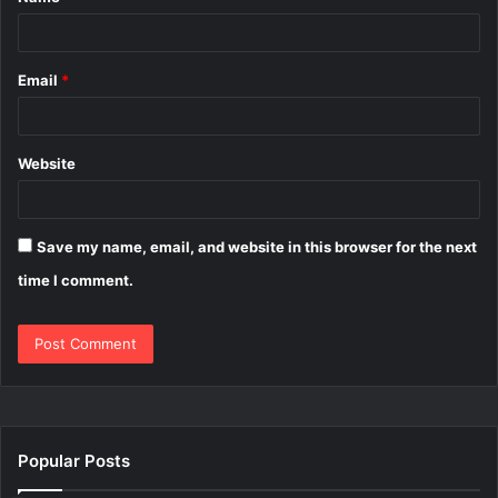
*
Email
*
Website
Save my name, email, and website in this browser for the next
time I comment.
Popular Posts