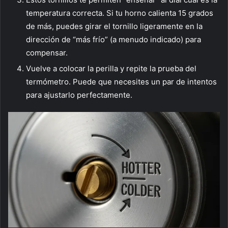
temperatura correcta. Si tu horno calienta 15 grados
de más, puedes girar el tornillo ligeramente en la
dirección de “más frío” (a menudo indicado) para
compensar.
Vuelve a colocar la perilla y repite la prueba del
termómetro. Puede que necesites un par de intentos
para ajustarlo perfectamente.