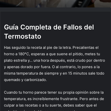
Guía Completa de Fallos del
Termostato
Has seguido la receta al pie de la letra. Precalientas el
horno a 180°C, esperas a que suene el pitido, metes tu
plato estrella y… una hora después, está crudo por dentro
y apenas dorado por fuera. O al contrario, lo pones a la
misma temperatura de siempre y en 15 minutos sale todo
quemado y carbonizado.
Cuando tu horno parece tener su propia opinión sobre la
temperatura, es increíblemente frustrante. Pero antes de
culpar a las recetas o a tu suerte, debes saber que el