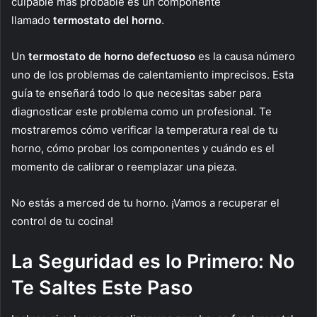
culpable más probable es un componente
llamado
termostato del horno
.
Un
termostato de horno defectuoso
es la causa número
uno de los problemas de calentamiento imprecisos. Esta
guía te enseñará todo lo que necesitas saber para
diagnosticar este problema como un profesional. Te
mostraremos cómo verificar la temperatura real de tu
horno, cómo probar los componentes y cuándo es el
momento de calibrar o reemplazar una pieza.
No estás a merced de tu horno. ¡Vamos a recuperar el
control de tu cocina!
La Seguridad es lo Primero: No
Te Saltes Este Paso