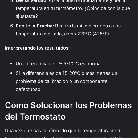
Lee la Verdad:
Abre la puerta rápidamente y lee la
temperatura en tu termómetro. ¿Coincide con la que
ajustaste?
Repite la Prueba:
Realiza la misma prueba a una
temperatura más alta, como 220°C (425°F).
Interpretando los resultados:
Una diferencia de +/- 5-10°C es normal.
Si la diferencia es de 15-20°C o más, tienes un
problema de calibración o un componente
defectuoso.
Cómo Solucionar los Problemas
del Termostato
Una vez que has confirmado que la temperatura de tu