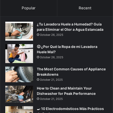
Popular
Recent
¿Tu Lavadora Huele a Humedad? Guía
para Eliminar el Olor a Agua Estancada
October 26, 2025
🤢 ¿Por Qué la Ropa de mi Lavadora
Huele Mal?
October 26, 2025
The Most Common Causes of Appliance
Breakdowns
October 21, 2025
How to Clean and Maintain Your
Dishwasher for Peak Performance
October 21, 2025
🍳 10 Electrodomésticos Más Prácticos