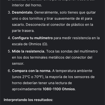
interior del horno.
Desmóntalo.
Generalmente, solo tienes que quitar
uno o dos tornillos y tirar suavemente de él para
sacarlo. Desconecta el conector de plástico en la
parte trasera.
Configura tu multímetro
para medir resistencia en la
escala de Ohmios (Ω).
Mide la resistencia.
Toca las sondas del multímetro
en los dos terminales metálicos del conector del
sensor.
Compara con la norma.
A temperatura ambiente
(unos 21°C o 70°F), la mayoría de los sensores de
horno deberían tener una lectura de
aproximadamente
1080-1100 Ohmios
.
Interpretando los resultados: