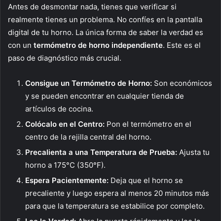
Antes de desmontar nada, tienes que verificar si
realmente tienes un problema. No confíes en la pantalla
digital de tu horno. La única forma de saber la verdad es
con un
termómetro de horno independiente
. Este es el
paso de diagnóstico más crucial.
Consigue un Termómetro de Horno:
Son económicos
y se pueden encontrar en cualquier tienda de
artículos de cocina.
Colócalo en el Centro:
Pon el termómetro en el
centro de la rejilla central del horno.
Precalienta a una Temperatura de Prueba:
Ajusta tu
horno a 175°C (350°F).
Espera Pacientemente:
Deja que el horno se
precaliente y luego espera al menos 20 minutos más
para que la temperatura se estabilice por completo.