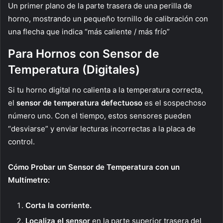
Un primer plano de la parte trasera de una perilla de
horno, mostrando un pequeño tornillo de calibración con
una flecha que indica “más caliente / más frío”
Para Hornos con Sensor de
Temperatura (Digitales)
Si tu horno digital no calienta a la temperatura correcta,
el
sensor de temperatura defectuoso
es el sospechoso
número uno. Con el tiempo, estos sensores pueden
“desviarse” y enviar lecturas incorrectas a la placa de
control.
Cómo Probar un Sensor de Temperatura con un
Multímetro:
Corta la corriente.
Localiza el sensor
en la parte superior trasera del