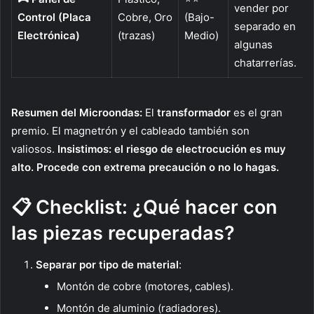
vender por
Control (Placa
Cobre, Oro
(Bajo-
separado en
Electrónica)
(trazas)
Medio)
algunas
chatarrerías.
Resumen del Microondas:
El
transformador
es el gran
premio. El magnetrón y el cableado también son
valiosos.
Insistimos: el riesgo de electrocución es muy
alto. Procede con extrema precaución o no lo hagas.
📋 Checklist: ¿Qué hacer con
las piezas recuperadas?
Separar por tipo de material
:
Montón de cobre (motores, cables).
Montón de aluminio (radiadores).