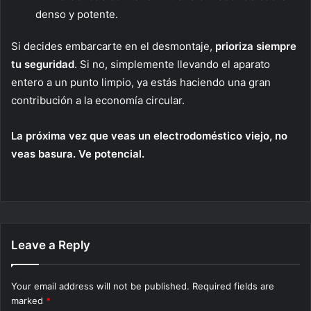
denso y potente.
Si decides embarcarte en el desmontaje,
prioriza siempre
tu seguridad
. Si no, simplemente llevando el aparato
entero a un punto limpio, ya estás haciendo una gran
contribución a la economía circular.
La próxima vez que veas un electrodoméstico viejo, no
veas basura. Ve potencial.
Leave a Reply
Your email address will not be published.
Required fields are
marked
*