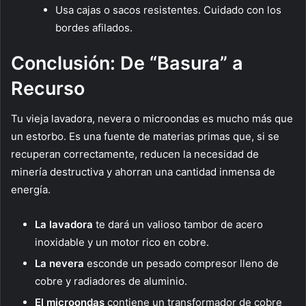
Usa cajas o sacos resistentes. Cuidado con los
bordes afilados.
Conclusión: De “Basura” a
Recurso
Tu vieja lavadora, nevera o microondas es mucho más que
un estorbo. Es una fuente de materias primas que, si se
recuperan correctamente, reducen la necesidad de
minería destructiva y ahorran una cantidad inmensa de
energía.
La lavadora
te dará un valioso tambor de acero
inoxidable y un motor rico en cobre.
La nevera
esconde un pesado compresor lleno de
cobre y radiadores de aluminio.
El microondas
contiene un transformador de cobre