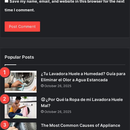
Save my name, email, and website in this browser for the next
time I comment.
Popular Posts
¿Tu Lavadora Huele a Humedad? Guía para
Eliminar el Olor a Agua Estancada
October 26, 2025
🤢 ¿Por Qué la Ropa de mi Lavadora Huele
Mal?
October 26, 2025
The Most Common Causes of Appliance