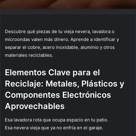
Descubre qué piezas de tu vieja nevera, lavadora o
microondas valen más dinero. Aprende a identificar y
separar el cobre, acero inoxidable, aluminio y otros
materiales reciclables.
Elementos Clave para el
Reciclaje: Metales, Plásticos y
Componentes Electrónicos
Aprovechables
Esa lavadora rota que ocupa espacio en tu patio.
Esa nevera vieja que ya no enfría en el garaje.