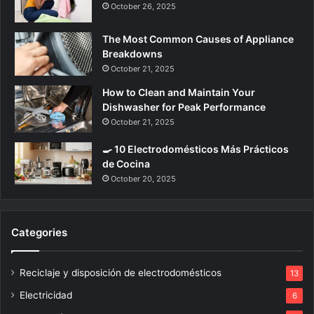
October 26, 2025
The Most Common Causes of Appliance
Breakdowns
October 21, 2025
How to Clean and Maintain Your
Dishwasher for Peak Performance
October 21, 2025
🍳 10 Electrodomésticos Más Prácticos
de Cocina
October 20, 2025
Categories
Reciclaje y disposición de electrodomésticos
13
Electricidad
6