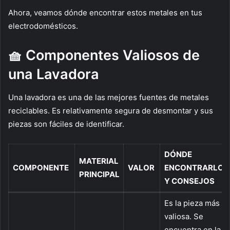
Ahora, veamos dónde encontrar estos metales en tus
electrodomésticos.
🧺 Componentes Valiosos de
una Lavadora
Una lavadora es una de las mejores fuentes de metales
reciclables. Es relativamente segura de desmontar y sus
piezas son fáciles de identificar.
DÓNDE
MATERIAL
COMPONENTE
VALOR
ENCONTRARLO
PRINCIPAL
Y CONSEJOS
Es la pieza más
valiosa. Se
encuentra en la