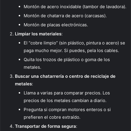
Montón de acero inoxidable (tambor de lavadora).
Montón de chatarra de acero (carcasas).
Montón de placas electrónicas.
Limpiar los materiales
:
El “cobre limpio” (sin plástico, pintura o acero) se
paga mucho mejor. Si puedes, pela los cables.
Quita los trozos de plástico o goma de los
metales.
Buscar una chatarrería o centro de reciclaje de
metales
:
Llama a varias para comparar precios. Los
precios de los metales cambian a diario.
Pregunta si compran motores enteros o si
prefieren el cobre extraído.
Transportar de forma segura
: