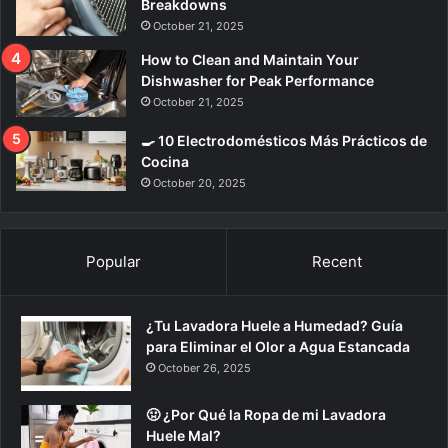
Breakdowns
October 21, 2025
How to Clean and Maintain Your
Dishwasher for Peak Performance
October 21, 2025
🍳 10 Electrodomésticos Más Prácticos de
Cocina
October 20, 2025
Popular
Recent
¿Tu Lavadora Huele a Humedad? Guía
para Eliminar el Olor a Agua Estancada
October 26, 2025
🤢 ¿Por Qué la Ropa de mi Lavadora
Huele Mal?