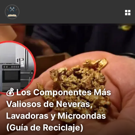
M
💰 Los Componentes Más
Valiosos de Neveras,
Lavadoras y Microondas
(Guía de Reciclaje)