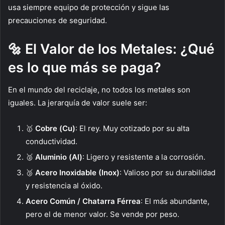
usa siempre equipo de protección y sigue las
precauciones de seguridad.
🔩 El Valor de los Metales: ¿Qué
es lo que más se paga?
En el mundo del reciclaje, no todos los metales son
iguales. La jerarquía de valor suele ser:
🥇
Cobre (Cu)
: El rey. Muy cotizado por su alta
conductividad.
🥈
Aluminio (Al)
: Ligero y resistente a la corrosión.
🥉
Acero Inoxidable (Inox)
: Valioso por su durabilidad
y resistencia al óxido.
Acero Común / Chatarra Férrea
: El más abundante,
pero el de menor valor. Se vende por peso.