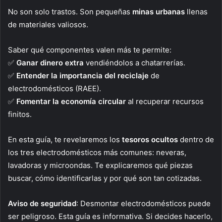
No son solo trastos. Son pequeñas
minas urbanas
llenas
de materiales valiosos.
Saber qué componentes valen más te permite:
✅
Ganar dinero extra
vendiéndolos a chatarrerías.
✅
Entender la importancia del reciclaje
de
electrodomésticos (RAEE).
✅
Fomentar la economía circular
al recuperar recursos
finitos.
En esta guía, te revelaremos los
tesoros ocultos
dentro de
los tres electrodomésticos más comunes: neveras,
lavadoras y microondas. Te explicaremos qué piezas
buscar, cómo identificarlas y por qué son tan cotizadas.
Aviso de seguridad
: Desmontar electrodomésticos puede
ser peligroso. Esta guía es informativa. Si decides hacerlo,