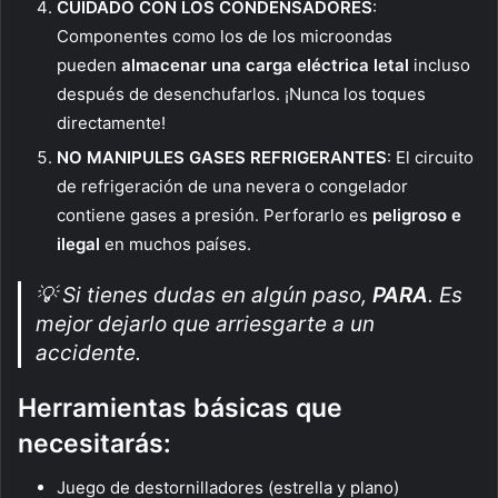
CUIDADO CON LOS CONDENSADORES
:
Componentes como los de los microondas
pueden
almacenar una carga eléctrica letal
incluso
después de desenchufarlos. ¡Nunca los toques
directamente!
NO MANIPULES GASES REFRIGERANTES
: El circuito
de refrigeración de una nevera o congelador
contiene gases a presión. Perforarlo es
peligroso e
ilegal
en muchos países.
💡
Si tienes dudas en algún paso,
PARA
. Es
mejor dejarlo que arriesgarte a un
accidente.
Herramientas básicas que
necesitarás:
Juego de destornilladores (estrella y plano)