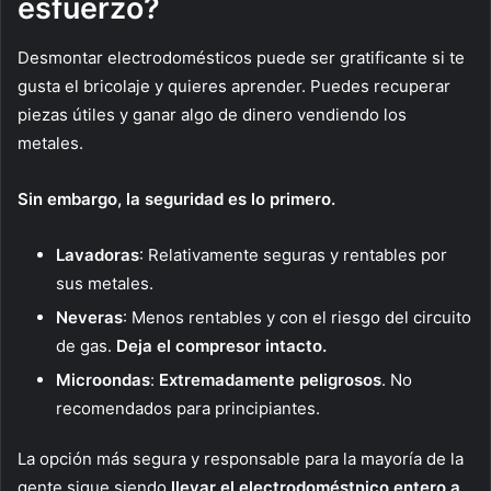
esfuerzo?
Desmontar electrodomésticos puede ser gratificante si te
gusta el bricolaje y quieres aprender. Puedes recuperar
piezas útiles y ganar algo de dinero vendiendo los
metales.
Sin embargo, la seguridad es lo primero.
Lavadoras
: Relativamente seguras y rentables por
sus metales.
Neveras
: Menos rentables y con el riesgo del circuito
de gas.
Deja el compresor intacto.
Microondas
:
Extremadamente peligrosos
. No
recomendados para principiantes.
La opción más segura y responsable para la mayoría de la
gente sigue siendo
llevar el electrodoméstnico entero a