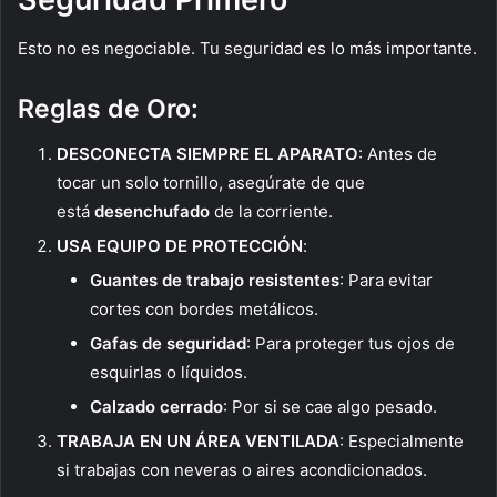
Esto no es negociable. Tu seguridad es lo más importante.
Reglas de Oro:
DESCONECTA SIEMPRE EL APARATO
: Antes de
tocar un solo tornillo, asegúrate de que
está
desenchufado
de la corriente.
USA EQUIPO DE PROTECCIÓN
:
Guantes de trabajo resistentes
: Para evitar
cortes con bordes metálicos.
Gafas de seguridad
: Para proteger tus ojos de
esquirlas o líquidos.
Calzado cerrado
: Por si se cae algo pesado.
TRABAJA EN UN ÁREA VENTILADA
: Especialmente
si trabajas con neveras o aires acondicionados.