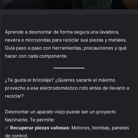
Aprende a desmontar de forma segura una lavadora,
nevera o microondas para reciclar sus piezas y metales.
Guía paso a paso con herramientas, precauciones y qué
hacer con cada componente.
¿Te gusta el bricolaje? ¿Quieres sacarle el máximo
provecho a ese electrodoméstico roto antes de llevarlo a
reciclar?
Desmontar un aparato viejo puede ser un proyecto
fascinante. Te permite:
✅
Recuperar piezas valiosas
: Motores, bombas, paneles
de control.