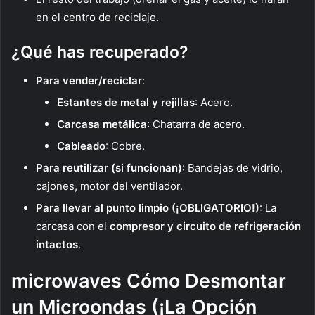
en el centro de reciclaje.
¿Qué has recuperado?
Para vender/reciclar
:
Estantes de metal y rejillas
: Acero.
Carcasa metálica
: Chatarra de acero.
Cableado
: Cobre.
Para reutilizar (si funcionan)
: Bandejas de vidrio,
cajones, motor del ventilador.
Para llevar al punto limpio (¡OBLIGATORIO!)
: La
carcasa con el
compresor y circuito de refrigeración
intactos
.
microwaves Cómo Desmontar
un Microondas (¡La Opción