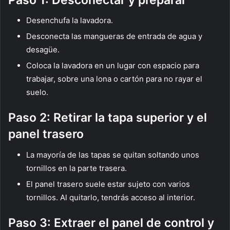
Desenchufa la lavadora.
Desconecta las mangueras de entrada de agua y
desagüe.
Coloca la lavadora en un lugar con espacio para
trabajar, sobre una lona o cartón para no rayar el
suelo.
Paso 2: Retirar la tapa superior y el
panel trasero
La mayoría de las tapas se quitan soltando unos
tornillos en la parte trasera.
El panel trasero suele estar sujeto con varios
tornillos. Al quitarlo, tendrás acceso al interior.
Paso 3: Extraer el panel de control y