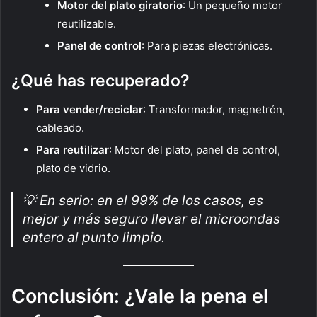
Motor del plato giratorio
: Un pequeño motor
reutilizable.
Panel de control
: Para piezas electrónicas.
¿Qué has recuperado?
Para vender/reciclar
: Transformador, magnetrón,
cableado.
Para reutilizar
: Motor del plato, panel de control,
plato de vidrio.
💡
En serio: en el 99% de los casos, es
mejor y más seguro llevar el microondas
entero al punto limpio.
Conclusión: ¿Vale la pena el