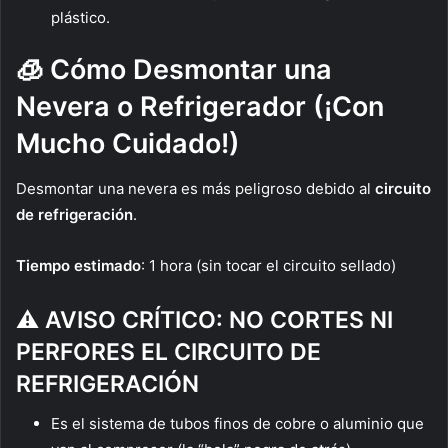
plástico.
🧊 Cómo Desmontar una
Nevera o Refrigerador (¡Con
Mucho Cuidado!)
Desmontar una nevera es más peligroso debido al
circuito
de refrigeración
.
Tiempo estimado
: 1 hora (sin tocar el circuito sellado)
⚠️ AVISO CRÍTICO: NO CORTES NI
PERFORES EL CIRCUITO DE
REFRIGERACIÓN
Es el sistema de tubos finos de cobre o aluminio que