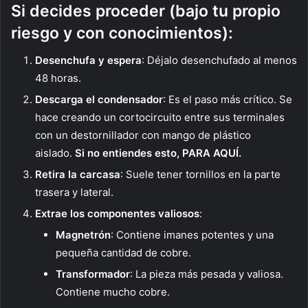
Si decides proceder (bajo tu propio
riesgo y con conocimientos):
Desenchufa y espera
: Déjalo desenchufado al menos
48 horas.
Descarga el condensador
: Es el paso más crítico. Se
hace creando un cortocircuito entre sus terminales
con un destornillador con mango de plástico
aislado.
Si no entiendes esto, PARA AQUÍ.
Retira la carcasa
: Suele tener tornillos en la parte
trasera y lateral.
Extrae los componentes valiosos
:
Magnetrón
: Contiene imanes potentes y una
pequeña cantidad de cobre.
Transformador
: La pieza más pesada y valiosa.
Contiene mucho cobre.