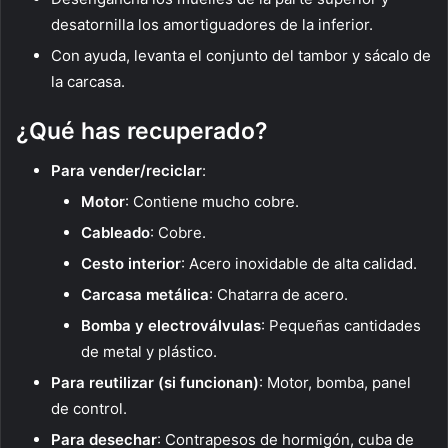
desatornilla los amortiguadores de la inferior.
Con ayuda, levanta el conjunto del tambor y sácalo de
la carcasa.
¿Qué has recuperado?
Para vender/reciclar
:
Motor
: Contiene mucho cobre.
Cableado
: Cobre.
Cesto interior
: Acero inoxidable de alta calidad.
Carcasa metálica
: Chatarra de acero.
Bomba y electroválvulas
: Pequeñas cantidades
de metal y plástico.
Para reutilizar (si funcionan)
: Motor, bomba, panel
de control.
Para desechar
: Contrapesos de hormigón, cuba de