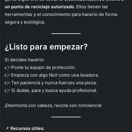
un punto de reciclaje autorizado
. Ellos tienen las
herramientas y el conocimiento para hacerlo de forma
segura y ecológica.
¿Listo para empezar?
Si decides hacerlo:
👉 Ponte tu equipo de protección.
👉 Empieza con algo fácil como una lavadora.
👉 Ten paciencia y nunca fuerces una pieza.
👉 Si dudas, para y busca ayuda profesional.
¡Desmonta con cabeza, recicla con conciencia!
📌
Recursos útiles: