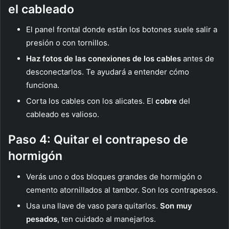
el cableado
El panel frontal donde están los botones suele salir a
presión o con tornillos.
Haz fotos de las conexiones de los cables
antes de
desconectarlos. Te ayudará a entender cómo
funciona.
Corta los cables con los alicates. El
cobre
del
cableado es valioso.
Paso 4: Quitar el contrapeso de
hormigón
Verás uno o dos bloques grandes de hormigón o
cemento atornillados al tambor. Son los contrapesos.
Usa una llave de vaso para quitarlos.
Son muy
pesados
, ten cuidado al manejarlos.