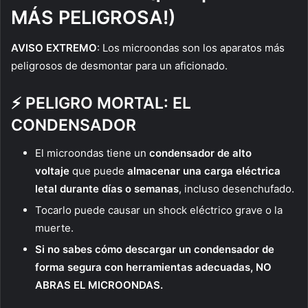
MÁS PELIGROSA!)
AVISO EXTREMO
: Los microondas son los aparatos más
peligrosos de desmontar para un aficionado.
⚡ PELIGRO MORTAL: EL
CONDENSADOR
El microondas tiene un
condensador de alto
voltaje
que puede
almacenar una carga eléctrica
letal durante días o semanas
, incluso desenchufado.
Tocarlo puede causar un shock eléctrico grave o la
muerte.
Si no sabes cómo descargar un condensador de
forma segura con herramientas adecuadas, NO
ABRAS EL MICROONDAS.