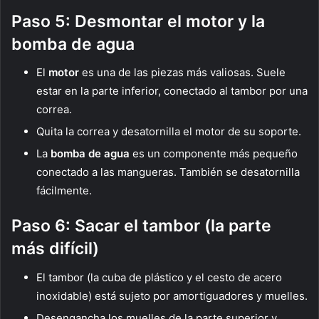
Paso 5: Desmontar el motor y la
bomba de agua
El
motor
es una de las piezas más valiosas. Suele
estar en la parte inferior, conectado al tambor por una
correa.
Quita la correa y desatornilla el motor de su soporte.
La
bomba de agua
es un componente más pequeño
conectado a las mangueras. También se desatornilla
fácilmente.
Paso 6: Sacar el tambor (la parte
más difícil)
El tambor (la cuba de plástico y el cesto de acero
inoxidable) está sujeto por amortiguadores y muelles.
Desengancha los muelles de la parte superior y