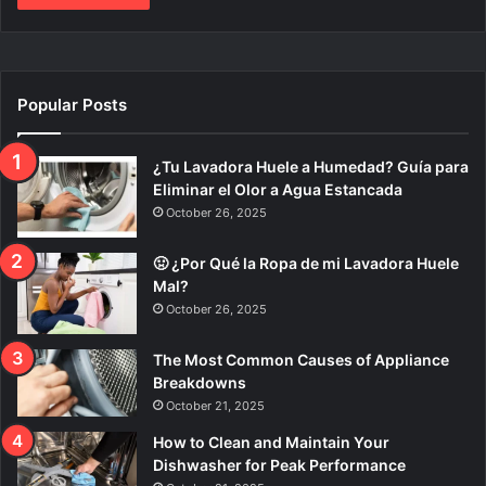
Popular Posts
¿Tu Lavadora Huele a Humedad? Guía para
Eliminar el Olor a Agua Estancada
October 26, 2025
🤢 ¿Por Qué la Ropa de mi Lavadora Huele
Mal?
October 26, 2025
The Most Common Causes of Appliance
Breakdowns
October 21, 2025
How to Clean and Maintain Your
Dishwasher for Peak Performance